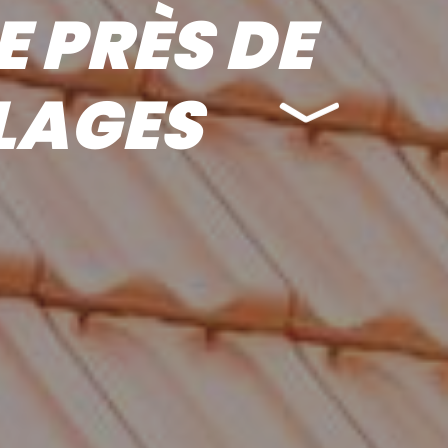
 PRÈS DE
LAGES