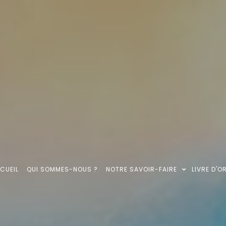
CUEIL
QUI SOMMES-NOUS ?
NOTRE SAVOIR-FAIRE
LIVRE D'O