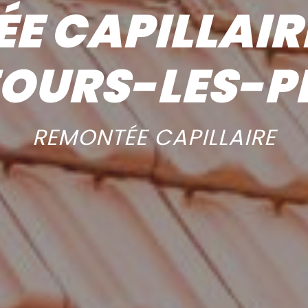
E CAPILLAIRE
FOURS-LES-P
REMONTÉE CAPILLAIRE