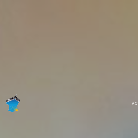
Panneau de gestion des cookies
AC